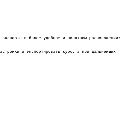
 экспорта в более удобном и понятном расположении: 
астройки и экспортировать курс, а при дальнейших 