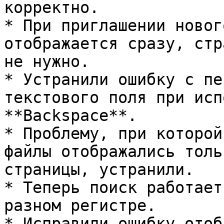
корректно.

* При приглашении новог
отображается сразу, стр
не нужно.

* Устранили ошибку с пе
текстового поля при исп
**Backspace**.

* Проблему, при которой
файлы отображались толь
страницы, устранили.

* Теперь поиск работает
разном регистре.

* Исправили ошибку отоб