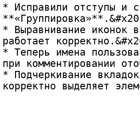
* Исправили отступы и с
**«Группировка»**.&#x20;
* Выравнивание иконок в
работает корректно.&#x20
* Теперь имена пользова
при комментировании ото
* Подчеркивание вкладок