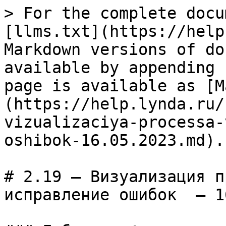
> For the complete docu
[llms.txt](https://help
Markdown versions of do
available by appending 
page is available as [M
(https://help.lynda.ru/
vizualizaciya-processa-
oshibok-16.05.2023.md).

# 2.19 – Визуализация п
исправление ошибок  – 1